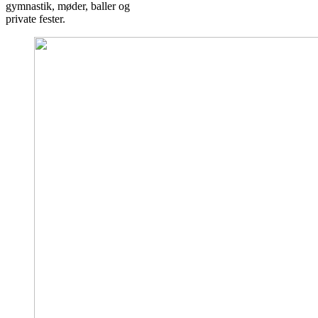
gymnastik, møder, baller og
private fester.