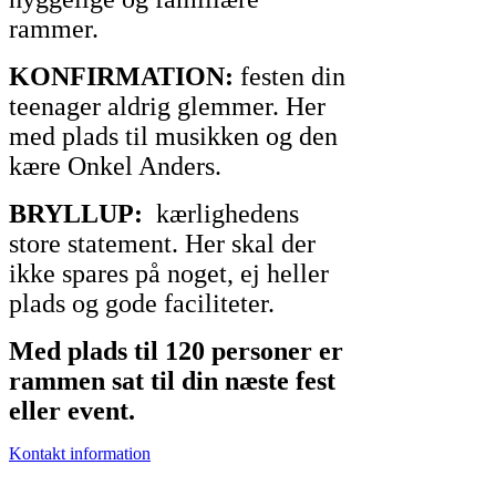
rammer.
KONFIRMATION:
festen din
teenager aldrig glemmer. Her
med plads til musikken og den
kære Onkel Anders.
BRYLLUP:
kærlighedens
store statement. Her skal der
ikke spares på noget, ej heller
plads og gode faciliteter.
Med plads til 120 personer er
rammen sat til din næste fest
eller event.
Kontakt information