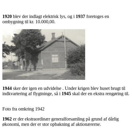
1920
blev der indlagt elektrisk lys, og i
1937
foretoges en
ombygning til kr. 10.000,00.
1944
sker der igen en udvidelse . Under krigen blev huset brugt til
indkvartering af flygtninge, så i
1945
skal der en ekstra rengøring til.
Foto fra omkring 1942
1962
er der ekstraordinær generalforsamling på grund af dårlig
økonomi, men der er stor opbakning af aktionærerne.