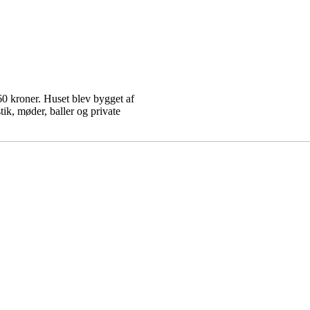
0 kroner. Huset blev bygget af
tik, møder, baller og private