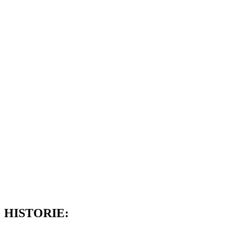
HISTORIE: