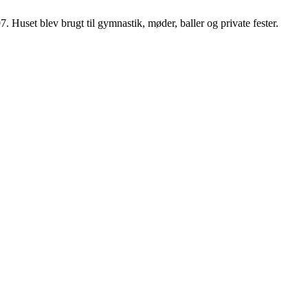
Huset blev brugt til gymnastik, møder, baller og private fester.