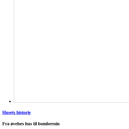
Husets historie
Fra øvelses hus til bomberuin