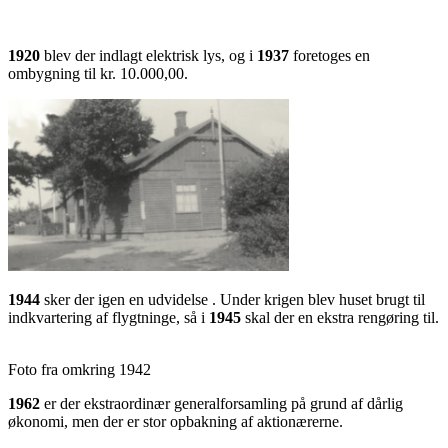
1920
blev der indlagt elektrisk lys, og i
1937
foretoges en
ombygning til kr. 10.000,00.
1944
sker der igen en udvidelse . Under krigen blev huset brugt til
indkvartering af flygtninge, så i
1945
skal der en ekstra rengøring til.
Foto fra omkring 1942
1962
er der ekstraordinær generalforsamling på grund af dårlig
økonomi, men der er stor opbakning af aktionærerne.