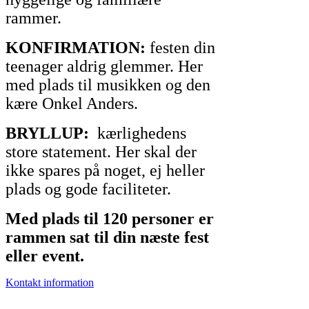
rammer.
KONFIRMATION:
festen din
teenager aldrig glemmer. Her
med plads til musikken og den
kære Onkel Anders.
BRYLLUP:
kærlighedens
store statement. Her skal der
ikke spares på noget, ej heller
plads og gode faciliteter.
Med plads til 120 personer er
rammen sat til din næste fest
eller event.
Kontakt information