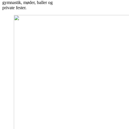
gymnastik, møder, baller og
private fester.