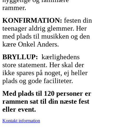
rammer.
KONFIRMATION:
festen din
teenager aldrig glemmer. Her
med plads til musikken og den
kære Onkel Anders.
BRYLLUP:
kærlighedens
store statement. Her skal der
ikke spares på noget, ej heller
plads og gode faciliteter.
Med plads til 120 personer er
rammen sat til din næste fest
eller event.
Kontakt information