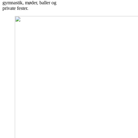
gymnastik, møder, baller og
private fester.