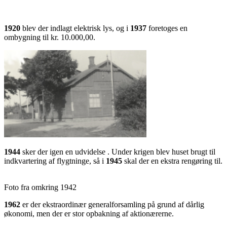
1920
blev der indlagt elektrisk lys, og i
1937
foretoges en
ombygning til kr. 10.000,00.
1944
sker der igen en udvidelse . Under krigen blev huset brugt til
indkvartering af flygtninge, så i
1945
skal der en ekstra rengøring til.
Foto fra omkring 1942
1962
er der ekstraordinær generalforsamling på grund af dårlig
økonomi, men der er stor opbakning af aktionærerne.